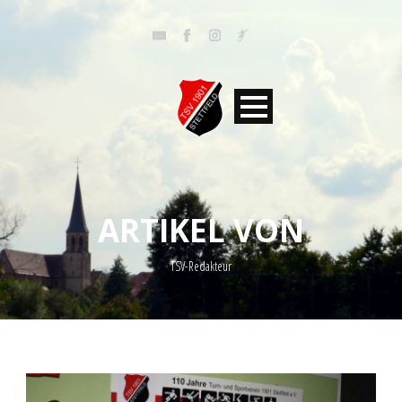
ARTIKEL VON
TSV-Redakteur