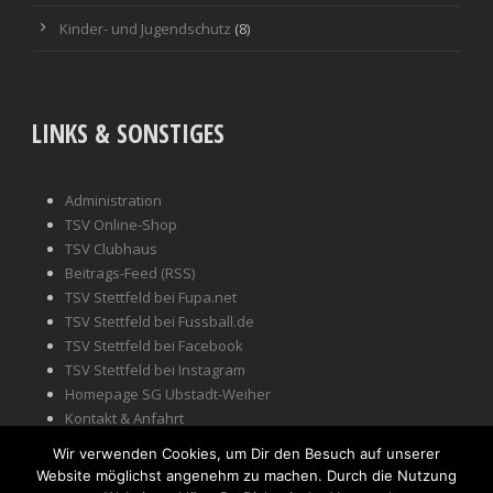
Kinder- und Jugendschutz
(8)
LINKS & SONSTIGES
Administration
TSV Online-Shop
TSV Clubhaus
Beitrags-Feed (RSS)
TSV Stettfeld bei Fupa.net
TSV Stettfeld bei Fussball.de
TSV Stettfeld bei Facebook
TSV Stettfeld bei Instagram
Homepage SG Ubstadt-Weiher
Kontakt & Anfahrt
Impressum
Wir verwenden Cookies, um Dir den Besuch auf unserer
Website möglichst angenehm zu machen. Durch die Nutzung