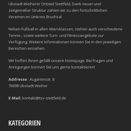
Ubstadt-Weiherer Ortsteil Stettfeld. Dank neuer und
zeitgemäßer Struktur zählen wir zu den fortschrittlichen
Vereinen im Umkreis Bruchsal.
Neben Fußball in allen Altersklassen, stehen auch verschiedene
Tennis-, sowie weitere Turn- und Fitnessangebote zur
Verfügung. Weitere Informationen können Sie in den jeweiligen
Bereichen einsehen.
Wir hoffen Ihnen gefällt unsere Homepage. Bei Fragen und
Anregungen können Sie uns gerne kontaktieren!
Addresse
: Augartenstr. 8
76698 Ubstadt-Weiher
E-Mail:
kontakt@tsv-stettfeld.de
KATEGORIEN