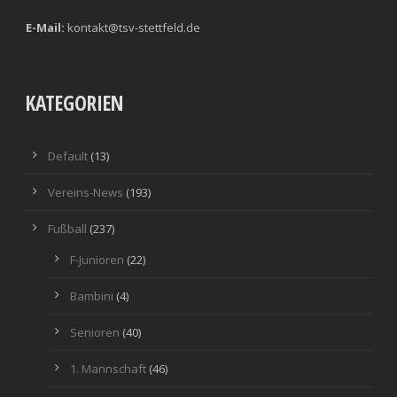
E-Mail:
kontakt@tsv-stettfeld.de
KATEGORIEN
Default
(13)
Vereins-News
(193)
Fußball
(237)
F-Junioren
(22)
Bambini
(4)
Senioren
(40)
1. Mannschaft
(46)