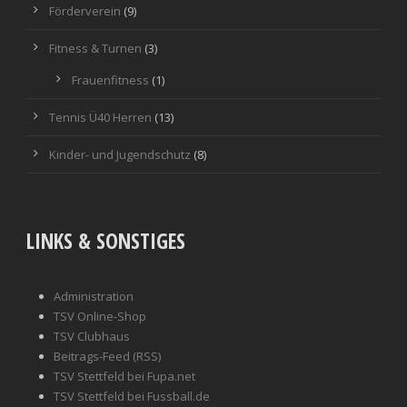
Förderverein
(9)
Fitness & Turnen
(3)
Frauenfitness
(1)
Tennis Ü40 Herren
(13)
Kinder- und Jugendschutz
(8)
LINKS & SONSTIGES
Administration
TSV Online-Shop
TSV Clubhaus
Beitrags-Feed (RSS)
TSV Stettfeld bei Fupa.net
TSV Stettfeld bei Fussball.de