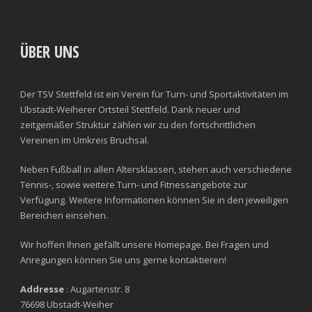
ÜBER UNS
Der TSV Stettfeld ist ein Verein für Turn- und Sportaktivitäten im
Ubstadt-Weiherer Ortsteil Stettfeld. Dank neuer und
zeitgemäßer Struktur zählen wir zu den fortschrittlichen
Vereinen im Umkreis Bruchsal.
Neben Fußball in allen Altersklassen, stehen auch verschiedene
Tennis-, sowie weitere Turn- und Fitnessangebote zur
Verfügung. Weitere Informationen können Sie in den jeweiligen
Bereichen einsehen.
Wir hoffen Ihnen gefällt unsere Homepage. Bei Fragen und
Anregungen können Sie uns gerne kontaktieren!
Addresse
: Augartenstr. 8
76698 Ubstadt-Weiher