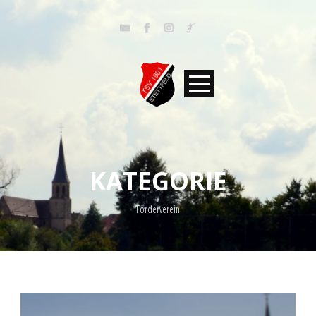
KATEGORIE
Förderverein