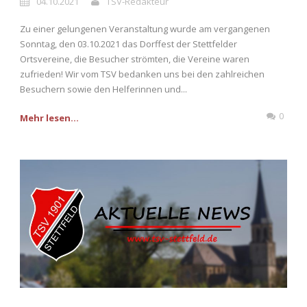
04.10.2021
TSV-Redakteur
Zu einer gelungenen Veranstaltung wurde am vergangenen
Sonntag, den 03.10.2021 das Dorffest der Stettfelder
Ortsvereine, die Besucher strömten, die Vereine waren
zufrieden! Wir vom TSV bedanken uns bei den zahlreichen
Besuchern sowie den Helferinnen und...
0
Mehr lesen...