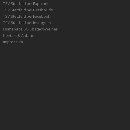
TSV Stettfeld bei Fupa.net
TSV Stettfeld bei Fussball.de
TSV Stettfeld bei Facebook
TSV Stettfeld bei Instagram
Homepage SG Ubstadt-Weiher
Kontakt & Anfahrt
Impressum