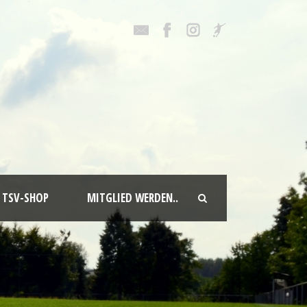
TSV-SHOP
MITGLIED WERDEN..