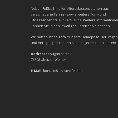
Neben Fußball in allen Altersklassen, stehen auch
verschiedene Tennis-, sowie weitere Turn- und
Fitnessangebote zur Verfügung. Weitere Informatione
können Sie in den jeweiligen Bereichen einsehen.
Wir hoffen Ihnen gefällt unsere Homepage. Bei Fragen
und Anregungen können Sie uns gerne kontaktieren!
Addresse
: Augartenstr. 8
76698 Ubstadt-Weiher
E-Mail:
kontakt@tsv-stettfeld.de