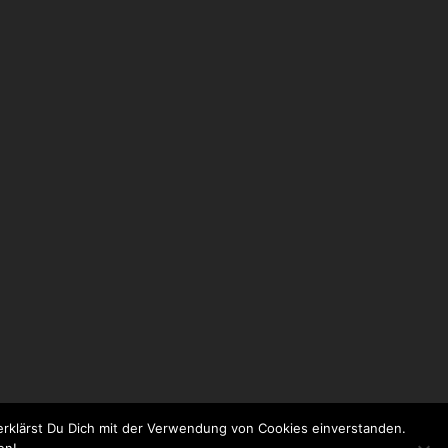
rklärst Du Dich mit der Verwendung von Cookies einverstanden.