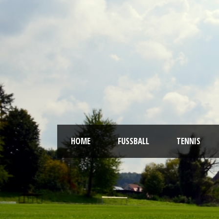
HOME
FUSSBALL
TENNIS