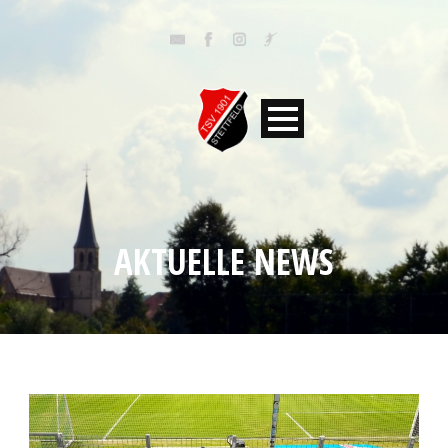
AKTUELLE NEWS