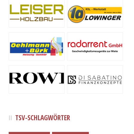
TSV-SCHLAGWÖRTER