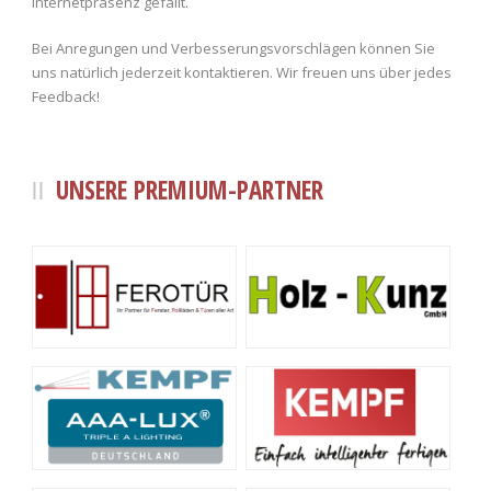
Internetpräsenz gefällt.
Bei Anregungen und Verbesserungsvorschlägen können Sie
uns natürlich jederzeit kontaktieren. Wir freuen uns über jedes
Feedback!
UNSERE PREMIUM-PARTNER