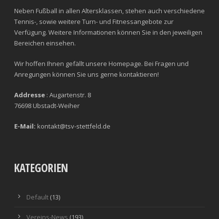
Neben Fußball in allen Altersklassen, stehen auch verschiedene
Tennis-, sowie weitere Turn- und Fitnessangebote zur
Verfügung. Weitere Informationen können Sie in den jeweiligen
Bereichen einsehen.
Wir hoffen Ihnen gefällt unsere Homepage. Bei Fragen und
Anregungen können Sie uns gerne kontaktieren!
Addresse
: Augartenstr. 8
76698 Ubstadt-Weiher
E-Mail:
kontakt@tsv-stettfeld.de
KATEGORIEN
Default
(13)
Vereins-News
(193)