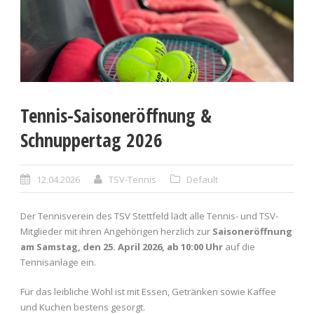
Tennis-Saisoneröffnung &
Schnuppertag 2026
12.04.2026
TSV-Tennis
Default
Der Tennisverein des TSV Stettfeld lädt alle Tennis- und TSV-
Mitglieder mit ihren Angehörigen herzlich zur
Saisoneröffnung
am Samstag, den 25. April 2026, ab 10:00 Uhr
auf die
Tennisanlage ein.
Für das leibliche Wohl ist mit Essen, Getränken sowie Kaffee
und Kuchen bestens gesorgt.