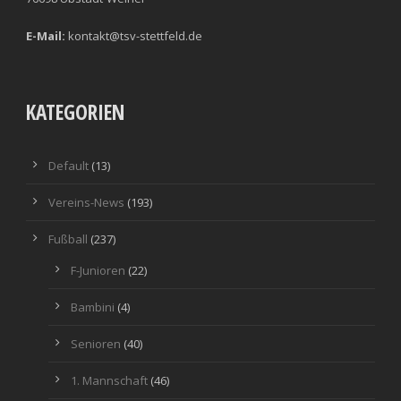
E-Mail:
kontakt@tsv-stettfeld.de
KATEGORIEN
Default
(13)
Vereins-News
(193)
Fußball
(237)
F-Junioren
(22)
Bambini
(4)
Senioren
(40)
1. Mannschaft
(46)