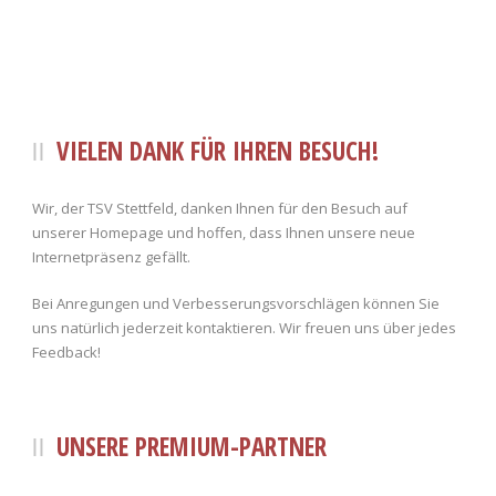
VIELEN DANK FÜR IHREN BESUCH!
Wir, der TSV Stettfeld, danken Ihnen für den Besuch auf
unserer Homepage und hoffen, dass Ihnen unsere neue
Internetpräsenz gefällt.
Bei Anregungen und Verbesserungsvorschlägen können Sie
uns natürlich jederzeit kontaktieren. Wir freuen uns über jedes
Feedback!
UNSERE PREMIUM-PARTNER