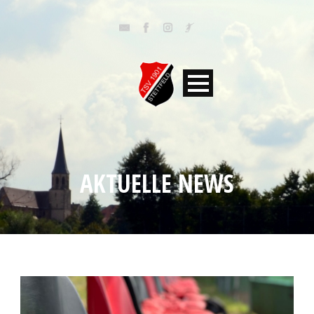
AKTUELLE NEWS