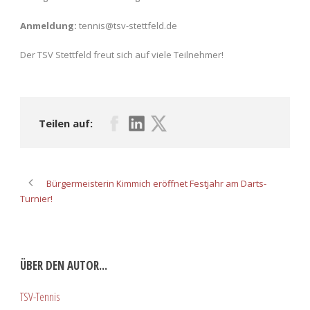
Anmeldung:
tennis@tsv-stettfeld.de
Der TSV Stettfeld freut sich auf viele Teilnehmer!
Teilen auf:
Bürgermeisterin Kimmich eröffnet Festjahr am Darts-
Turnier!
ÜBER DEN AUTOR...
TSV-Tennis