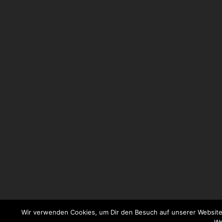
Wir verwenden Cookies, um Dir den Besuch auf unserer Website