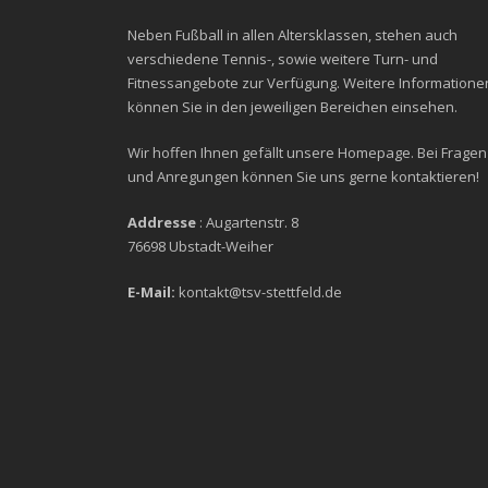
Neben Fußball in allen Altersklassen, stehen auch
verschiedene Tennis-, sowie weitere Turn- und
Fitnessangebote zur Verfügung. Weitere Informatione
können Sie in den jeweiligen Bereichen einsehen.
Wir hoffen Ihnen gefällt unsere Homepage. Bei Fragen
und Anregungen können Sie uns gerne kontaktieren!
Addresse
: Augartenstr. 8
76698 Ubstadt-Weiher
E-Mail:
kontakt@tsv-stettfeld.de