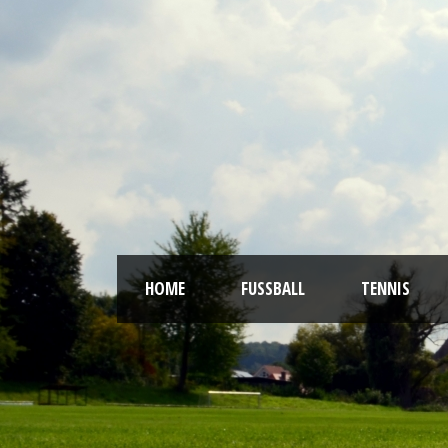
HOME
FUSSBALL
TENNIS