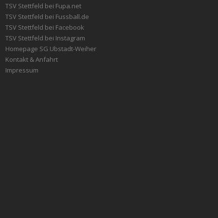
TSV Stettfeld bei Fupa.net
TSV Stettfeld bei Fussball.de
TSV Stettfeld bei Facebook
TSV Stettfeld bei Instagram
Homepage SG Ubstadt-Weiher
Kontakt & Anfahrt
Impressum