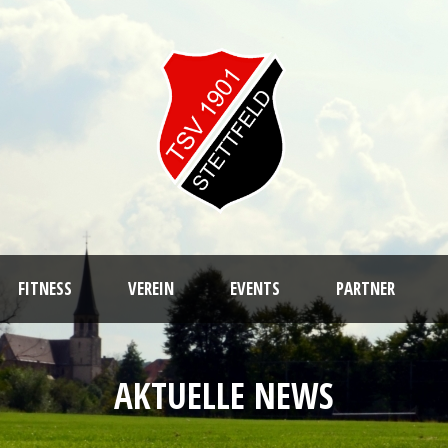
FITNESS
VEREIN
EVENTS
PARTNER
AKTUELLE NEWS