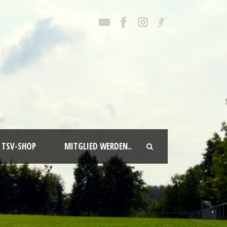
TSV-SHOP
MITGLIED WERDEN..