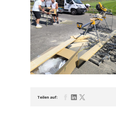
Teilen auf: