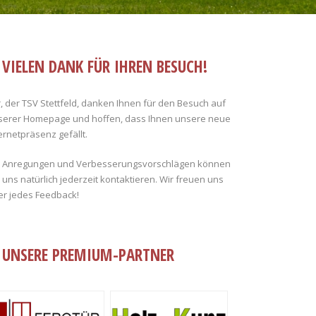
VIELEN DANK FÜR IHREN BESUCH!
, der TSV Stettfeld, danken Ihnen für den Besuch auf
serer Homepage und hoffen, dass Ihnen unsere neue
ernetpräsenz gefällt.
i Anregungen und Verbesserungsvorschlägen können
 uns natürlich jederzeit kontaktieren. Wir freuen uns
er jedes Feedback!
UNSERE PREMIUM-PARTNER