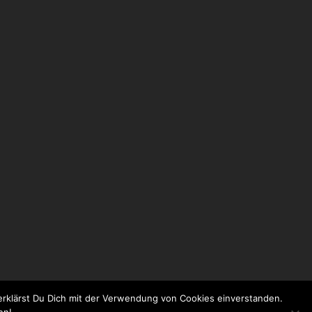
rklärst Du Dich mit der Verwendung von Cookies einverstanden.