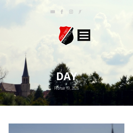
DAY
Februar 19, 2026