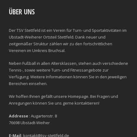
ÜBER UNS
Der TSV Stettfeld ist ein Verein für Turn- und Sportaktivitäten im
Ubstadt-Weiherer Ortsteil Stettfeld. Dank neuer und
zeitgemäßer Struktur zählen wir zu den fortschrittlichen
Vereinen im Umkreis Bruchsal.
Neben Fußball in allen Altersklassen, stehen auch verschiedene
Tennis-, sowie weitere Turn- und Fitnessangebote zur
Verfügung. Weitere Informationen können Sie in den jeweiligen
Bereichen einsehen.
Wir hoffen Ihnen gefällt unsere Homepage. Bei Fragen und
Anregungen können Sie uns gerne kontaktieren!
Addresse
: Augartenstr. 8
76698 Ubstadt-Weiher
E-Mail:
kontakt@tsv-stettfeld.de