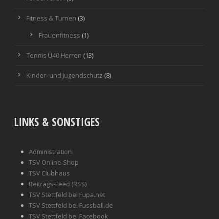
Fitness & Turnen
(3)
Frauenfitness
(1)
Tennis Ü40 Herren
(13)
Kinder- und Jugendschutz
(8)
LINKS & SONSTIGES
Administration
TSV Online-Shop
TSV Clubhaus
Beitrags-Feed (RSS)
TSV Stettfeld bei Fupa.net
TSV Stettfeld bei Fussball.de
TSV Stettfeld bei Facebook