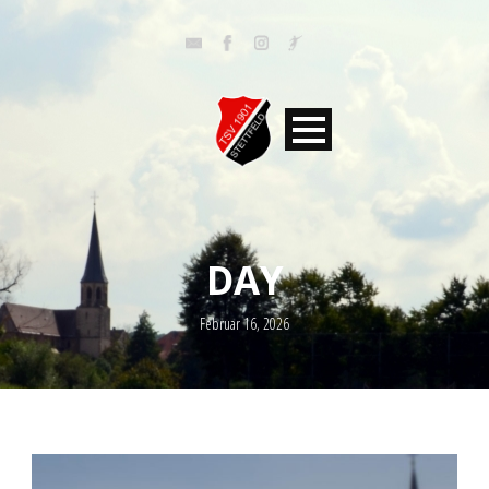
DAY
Februar 16, 2026