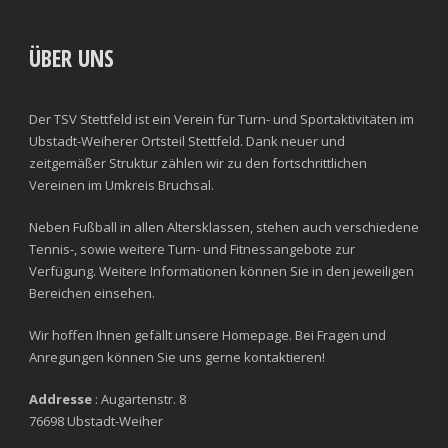
ÜBER UNS
Der TSV Stettfeld ist ein Verein für Turn- und Sportaktivitäten im
Ubstadt-Weiherer Ortsteil Stettfeld. Dank neuer und
zeitgemäßer Struktur zählen wir zu den fortschrittlichen
Vereinen im Umkreis Bruchsal.
Neben Fußball in allen Altersklassen, stehen auch verschiedene
Tennis-, sowie weitere Turn- und Fitnessangebote zur
Verfügung. Weitere Informationen können Sie in den jeweiligen
Bereichen einsehen.
Wir hoffen Ihnen gefällt unsere Homepage. Bei Fragen und
Anregungen können Sie uns gerne kontaktieren!
Addresse
: Augartenstr. 8
76698 Ubstadt-Weiher