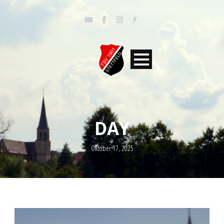
DAY
Oktober 17, 2025