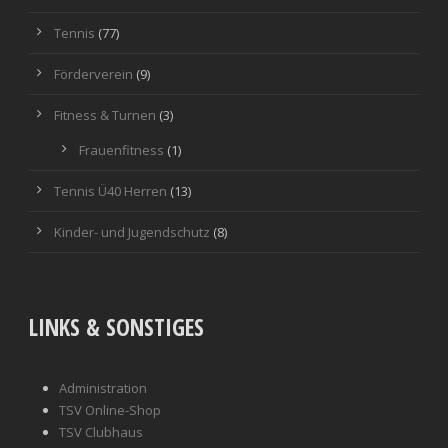
Tennis
(77)
Förderverein
(9)
Fitness & Turnen
(3)
Frauenfitness
(1)
Tennis Ü40 Herren
(13)
Kinder- und Jugendschutz
(8)
LINKS & SONSTIGES
Administration
TSV Online-Shop
TSV Clubhaus