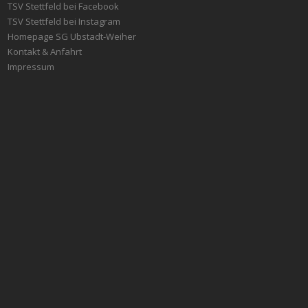
TSV Stettfeld bei Facebook
TSV Stettfeld bei Instagram
Homepage SG Ubstadt-Weiher
Kontakt & Anfahrt
Impressum