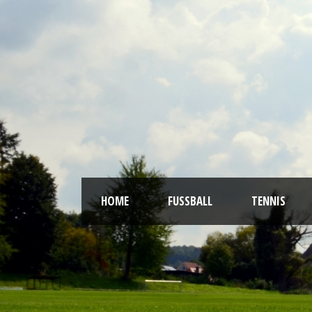
HOME
FUSSBALL
TENNIS