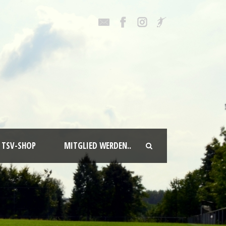
TSV-SHOP
MITGLIED WERDEN..