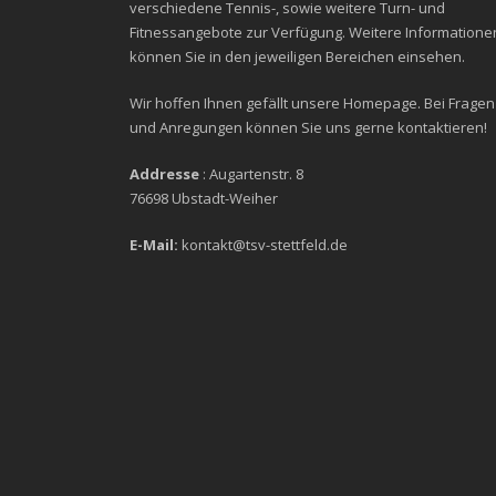
verschiedene Tennis-, sowie weitere Turn- und
Fitnessangebote zur Verfügung. Weitere Informatione
können Sie in den jeweiligen Bereichen einsehen.
Wir hoffen Ihnen gefällt unsere Homepage. Bei Fragen
und Anregungen können Sie uns gerne kontaktieren!
Addresse
: Augartenstr. 8
76698 Ubstadt-Weiher
E-Mail:
kontakt@tsv-stettfeld.de