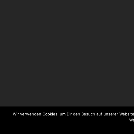
Wir verwenden Cookies, um Dir den Besuch auf unserer Website
We